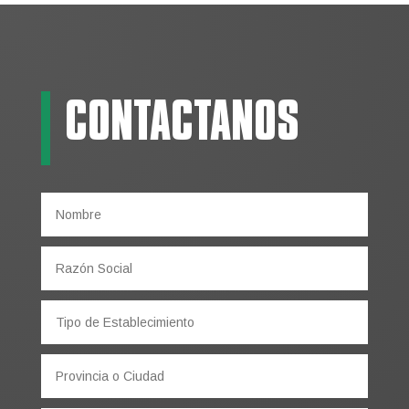
CONTACTANOS