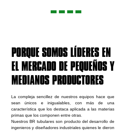
SOMOS BIOMAX
PORQUE SOMOS LÍDERES EN
EL MERCADO DE PEQUEÑOS Y
MEDIANOS PRODUCTORES
La compleja sencillez de nuestros equipos hace que
sean únicos e inigualables, con más de una
característica que los destaca aplicada a las materias
primas que los componen entre otras.
Nuestros BR tubulares son producto del desarrollo de
ingenieros y diseñadores industriales quienes le dieron