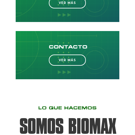
VER MÁS
CONTACTO
VER MÁS
LO QUE HACEMOS
SOMOS BIOMAX