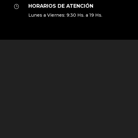
HORARIOS DE ATENCIÓN
}
Lunes a Viernes: 9:30 Hs. a 19 Hs.