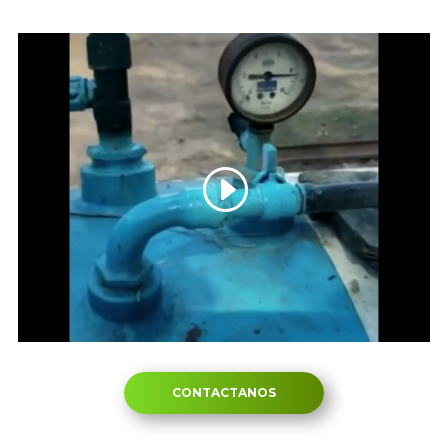
CONTACTANOS