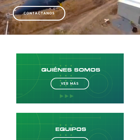
CONTACTANOS
QUIÉNES SOMOS
VER MÁS
EQUIPOS