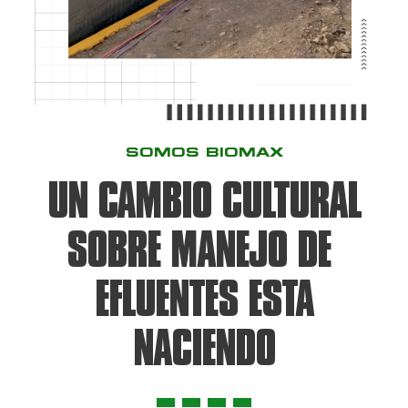
SOMOS BIOMAX
UN CAMBIO CULTURAL
SOBRE MANEJO DE
EFLUENTES ESTA
NACIENDO