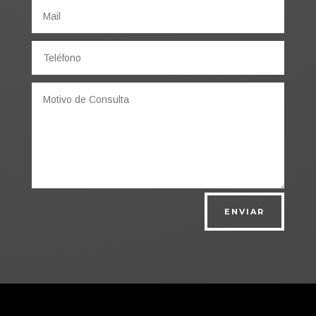
ENVIAR