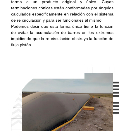
forma a un producto original y único. Cuyas
terminaciones cónicas están conformadas por ángulos
calculados específicamente en relación con el sistema
de re circulación y para ser funcionales al mismo.
Podemos decir que esta forma única tiene la función
de evitar la acumulación de barros en los extremos
impidiendo que la re circulación obstruya la función de
flujo pistón.