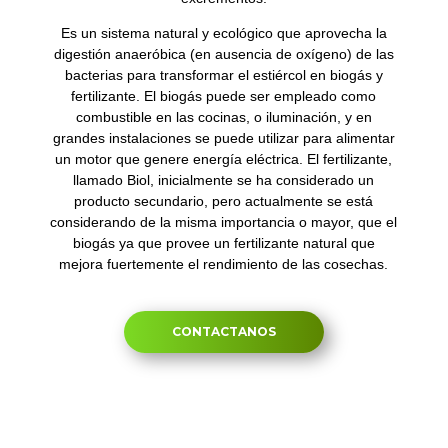
Es un sistema natural y ecológico que aprovecha la
digestión anaeróbica (en ausencia de oxígeno) de las
bacterias para transformar el estiércol en biogás y
fertilizante. El biogás puede ser empleado como
combustible en las cocinas, o iluminación, y en
grandes instalaciones se puede utilizar para alimentar
un motor que genere energía eléctrica. El fertilizante,
llamado Biol, inicialmente se ha considerado un
producto secundario, pero actualmente se está
considerando de la misma importancia o mayor, que el
biogás ya que provee un fertilizante natural que
mejora fuertemente el rendimiento de las cosechas.
CONTACTANOS